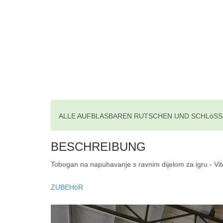
ALLE AUFBLASBAREN RUTSCHEN UND SCHLöSS
BESCHREIBUNG
Tobogan na napuhavanje s ravnim dijelom za igru - Vit
ZUBEHöR