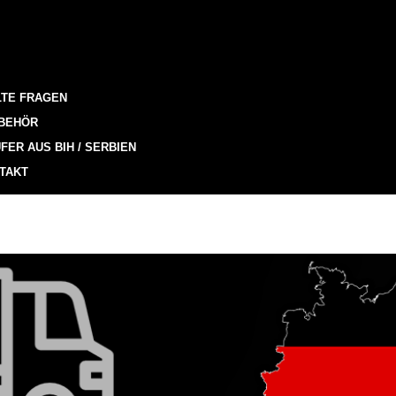
LTE FRAGEN
BEHÖR
FER AUS BIH / SERBIEN
TAKT