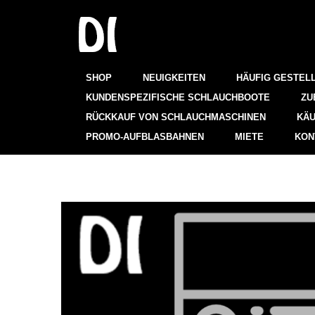
SHOP
NEUIGKEITEN
HÄUFIG GESTEL
KUNDENSPEZIFISCHE SCHLAUCHBOOTE
ZU
RÜCKKAUF VON SCHLAUCHMASCHINEN
KÄU
PROMO-AUFBLASBAHNEN
MIETE
KON