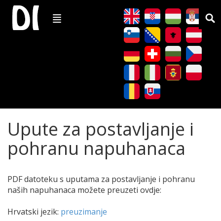
Upute za postavljanje i
pohranu napuhanaca
PDF datoteku s uputama za postavljanje i pohranu
naših napuhanaca možete preuzeti ovdje:
Hrvatski jezik:
preuzimanje