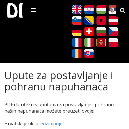
Upute za postavljanje i
pohranu napuhanaca
PDF datoteku s uputama za postavljanje i pohranu
naših napuhanaca možete preuzeti ovdje:
Hrvatski jezik:
preuzimanje