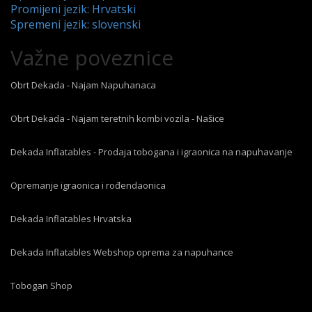
Promijeni jezik: Hrvatski
Spremeni jezik: slovenski
Važne poveznice
Obrt Dekada - Najam Napuhanaca
Obrt Dekada - Najam teretnih kombi vozila - Našice
Dekada Inflatables - Prodaja tobogana i igraonica na napuhavanje
Opremanje igraonica i rođendaonica
Dekada Inflatables Hrvatska
Dekada Inflatables Webshop oprema za napuhance
Tobogan Shop