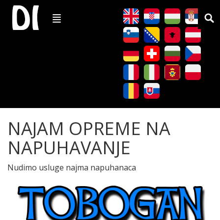
NAJAM OPREME NA
NAPUHAVANJE
Nudimo usluge najma napuhanaca