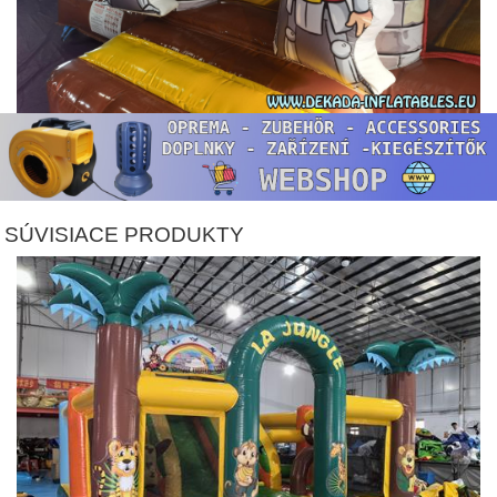
SÚVISIACE PRODUKTY