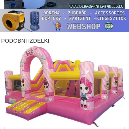
PODOBNI IZDELKI