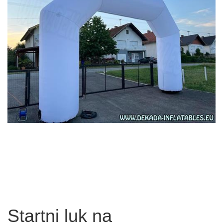
Startni luk na