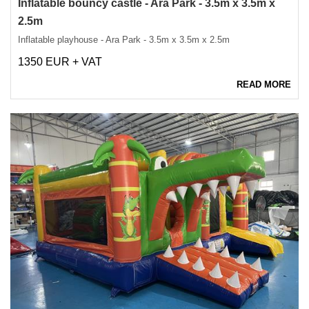
Inflatable bouncy castle - Ara Park - 3.5m x 3.5m x
2.5m
Inflatable playhouse - Ara Park - 3.5m x 3.5m x 2.5m
1350 EUR + VAT
READ MORE