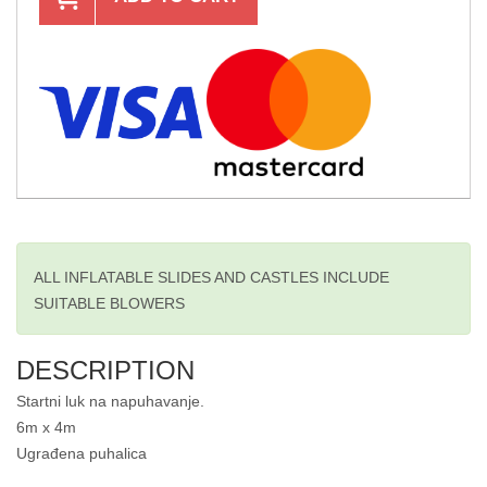
ALL INFLATABLE SLIDES AND CASTLES INCLUDE
SUITABLE BLOWERS
DESCRIPTION
Startni luk na napuhavanje.
6m x 4m
Ugrađena puhalica