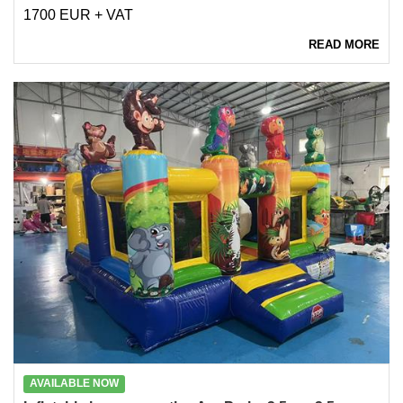
1700 EUR + VAT
READ MORE
AVAILABLE NOW