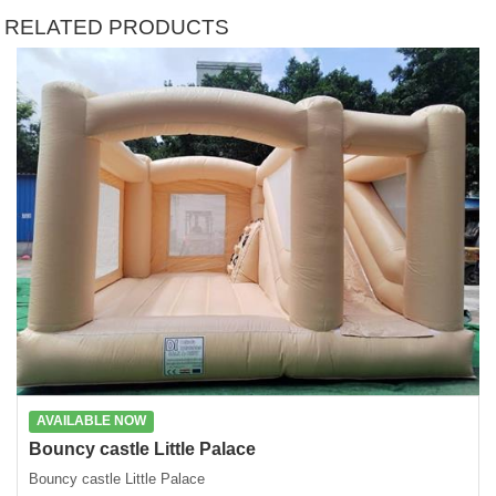
RELATED PRODUCTS
AVAILABLE NOW
Bouncy castle Little Palace
Bouncy castle Little Palace