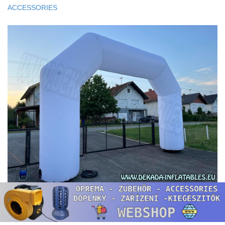
ACCESSORIES