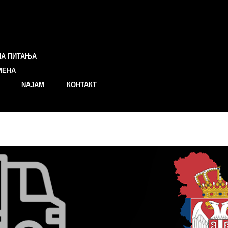
НА ПИТАЊА
МЕНА
NAJAM
КОНТАКТ