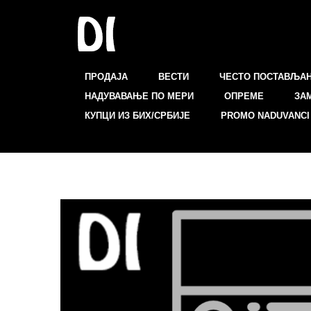
ПРОДАЈА
ВЕСТИ
ЧЕСТО ПОСТАВЉА
НАДУВАВАЊЕ ПО МЕРИ
ОПРЕМЕ
ЗА
КУПЦИ ИЗ БИХ/СРБИЈЕ
PROMO NADUVANCI