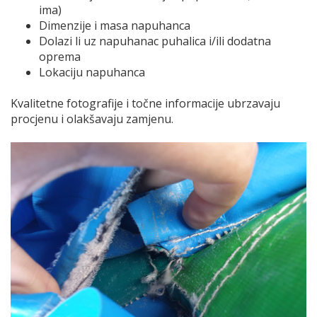
ima)
Dimenzije i masa napuhanca
Dolazi li uz napuhanac puhalica i/ili dodatna
oprema
Lokaciju napuhanca
Kvalitetne fotografije i točne informacije ubrzavaju
procjenu i olakšavaju zamjenu.