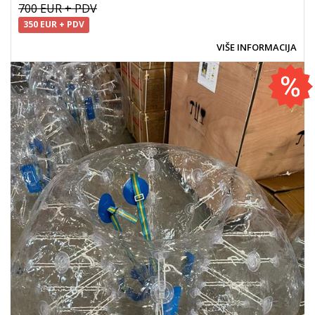
700 EUR + PDV
350 EUR + PDV
VIŠE INFORMACIJA