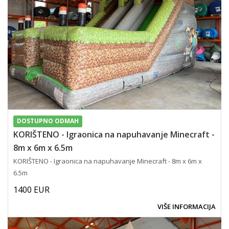
DOSTUPNO ODMAH
KORIŠTENO - Igraonica na napuhavanje Minecraft -
8m x 6m x 6.5m
KORIŠTENO - Igraonica na napuhavanje Minecraft - 8m x 6m x
6.5m
1400 EUR
VIŠE INFORMACIJA