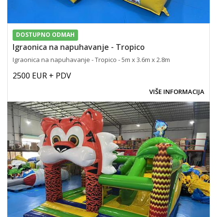
DOSTUPNO ODMAH
Igraonica na napuhavanje - Tropico
Igraonica na napuhavanje - Tropico - 5m x 3.6m x 2.8m
2500 EUR + PDV
VIŠE INFORMACIJA