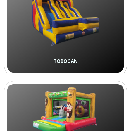
TOBOGAN