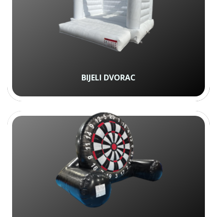
BIJELI DVORAC