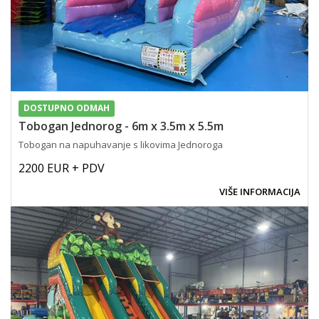
DOSTUPNO ODMAH
Tobogan Jednorog - 6m x 3.5m x 5.5m
Tobogan na napuhavanje s likovima Jednoroga
2200 EUR + PDV
VIŠE INFORMACIJA