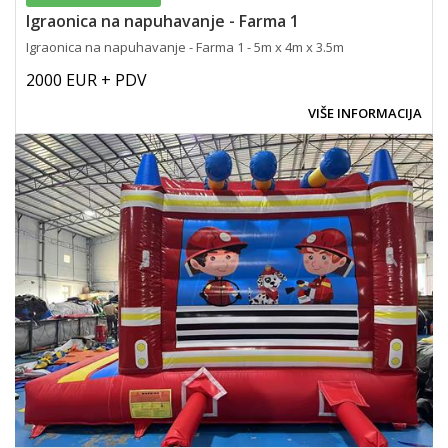
Igraonica na napuhavanje - Farma 1
Igraonica na napuhavanje - Farma 1 - 5m x 4m x 3.5m
2000 EUR + PDV
VIŠE INFORMACIJA