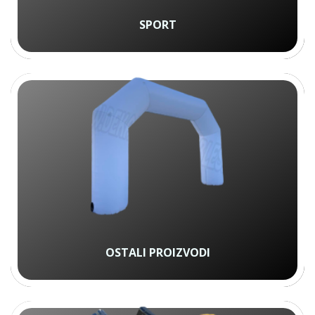
SPORT
OSTALI PROIZVODI