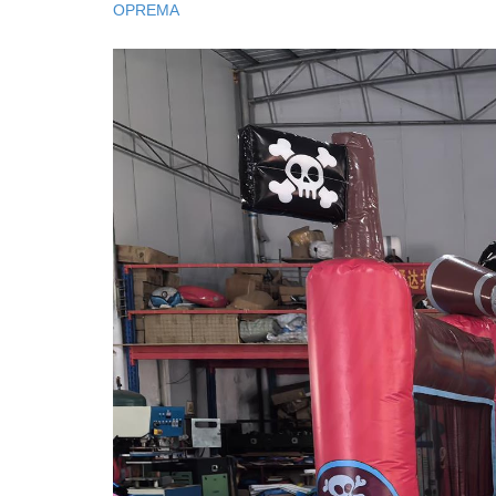
OPREMA