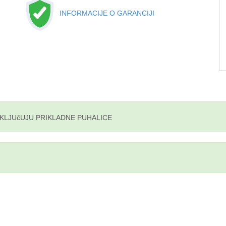
INFORMACIJE O GARANCIJI
UKLJUčUJU PRIKLADNE PUHALICE