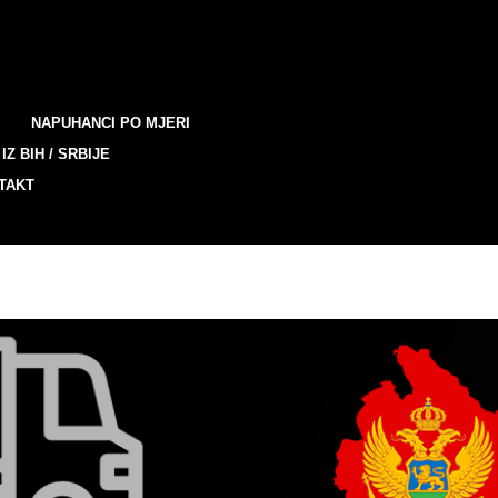
NAPUHANCI PO MJERI
IZ BIH / SRBIJE
TAKT