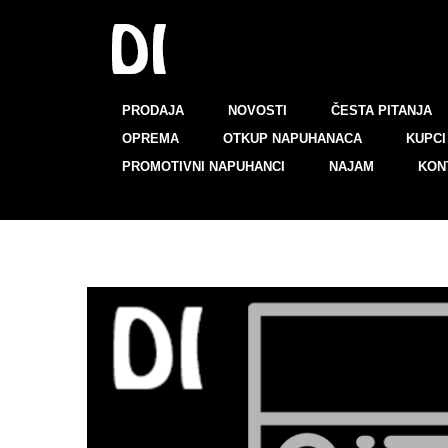
PRODAJA
NOVOSTI
ČESTA PITANJA
OPREMA
OTKUP NAPUHANACA
KUPCI 
PROMOTIVNI NAPUHANCI
NAJAM
KON