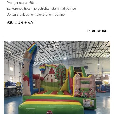
Promjer stupa: 60cm
Zatvorenog tipa, nije potreban stalni rad pumpe
Dolazi s prikladnom električnom pumpom
930 EUR + VAT
READ MORE