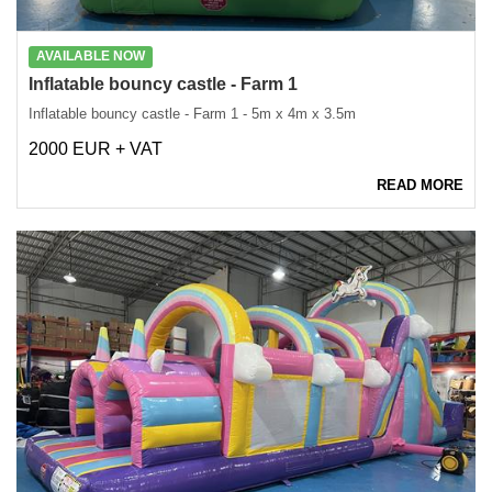
AVAILABLE NOW
Inflatable bouncy castle - Farm 1
Inflatable bouncy castle - Farm 1 - 5m x 4m x 3.5m
2000 EUR + VAT
READ MORE