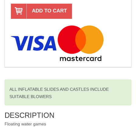
ADD TO CART
ALL INFLATABLE SLIDES AND CASTLES INCLUDE
SUITABLE BLOWERS
DESCRIPTION
Floating water games