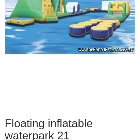
Floating inflatable
waterpark 21