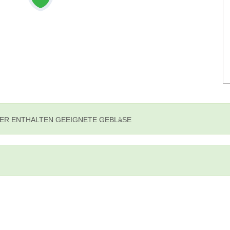
ER ENTHALTEN GEEIGNETE GEBLäSE