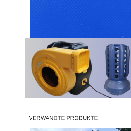
VERWANDTE PRODUKTE