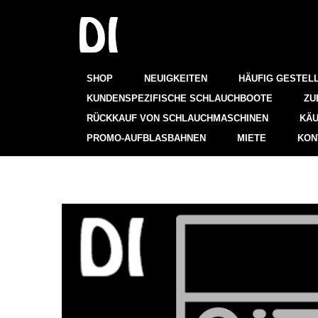
SHOP
NEUIGKEITEN
HÄUFIG GESTEL
KUNDENSPEZIFISCHE SCHLAUCHBOOTE
ZU
RÜCKKAUF VON SCHLAUCHMASCHINEN
KÄU
PROMO-AUFBLASBAHNEN
MIETE
KON