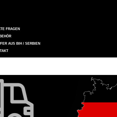
LTE FRAGEN
BEHÖR
FER AUS BIH / SERBIEN
TAKT