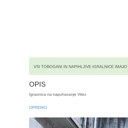
VSI TOBOGANI IN NAPIHLJIVE IGRALNICE IMAJ
OPIS
Igraonica na napuhavanje Vitez
OPREMO