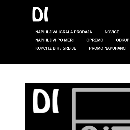
NAPIHLJIVA IGRALA PRODAJA
NOVICE
NAPIHLJIVI PO MERI
OPREMO
ODKUP 
KUPCI IZ BIH / SRBIJE
PROMO NAPUHANCI