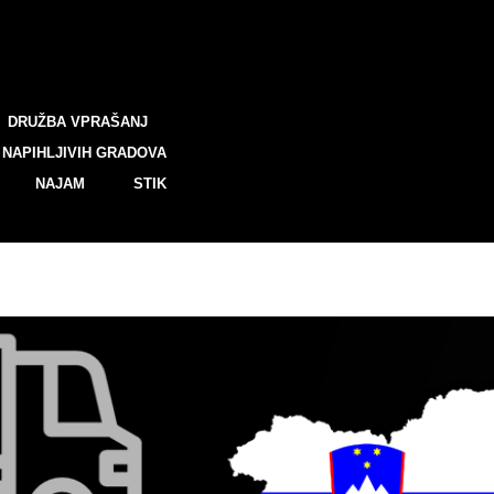
DRUŽBA VPRAŠANJ
NAPIHLJIVIH GRADOVA
NAJAM
STIK