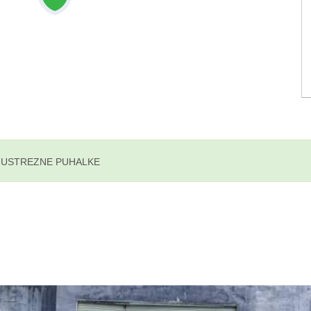
O USTREZNE PUHALKE