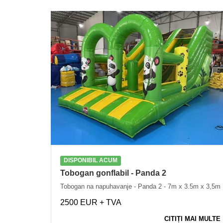
DISPONIBIL ACUM
Tobogan gonflabil - Panda 2
Tobogan na napuhavanje - Panda 2 - 7m x 3.5m x 3,5m
2500 EUR + TVA
CITIȚI MAI MULTE