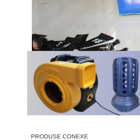
PRODUSE CONEXE