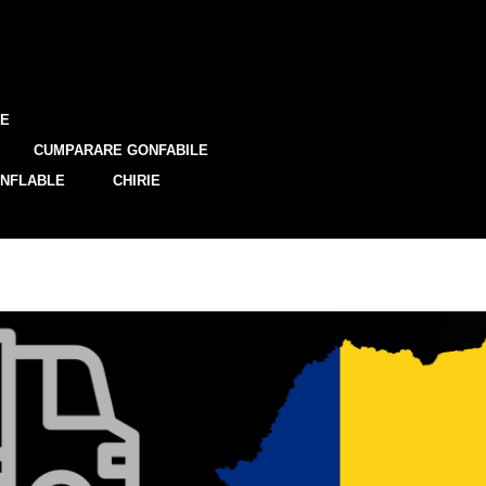
TE
CUMPARARE GONFABILE
NFLABLE
CHIRIE