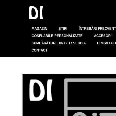
MAGAZIN
ȘTIRI
ÎNTREBĂRI FRECVEN
GONFLABILE PERSONALIZATE
ACCESORII
CUMPĂRĂTORI DIN BIH / SERBIA
PROMO GO
CONTACT