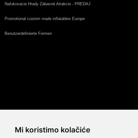
Nafukovacie Hrady Zábavné Atrakcie - PREDAJ
Promotional custom made inflatables Europe
Benutzerdefinierte Formen
Mi koristimo kolačiće