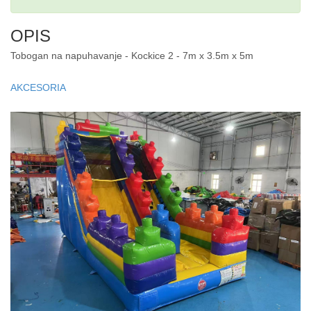
OPIS
Tobogan na napuhavanje - Kockice 2 - 7m x 3.5m x 5m
AKCESORIA