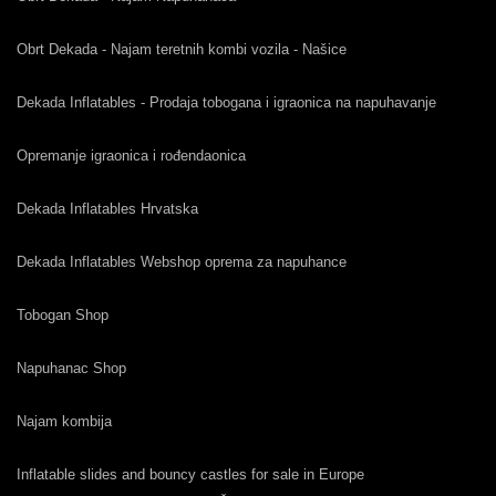
Obrt Dekada - Najam teretnih kombi vozila - Našice
Dekada Inflatables - Prodaja tobogana i igraonica na napuhavanje
Opremanje igraonica i rođendaonica
Dekada Inflatables Hrvatska
Dekada Inflatables Webshop oprema za napuhance
Tobogan Shop
Napuhanac Shop
Najam kombija
Inflatable slides and bouncy castles for sale in Europe