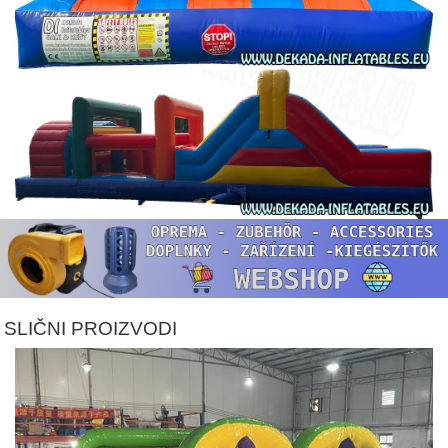
SLIČNI PROIZVODI