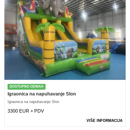
DOSTUPNO ODMAH
Igraonica na napuhavanje Slon
Igraonica na napuhavanje Slon
3300 EUR + PDV
VIŠE INFORMACIJA