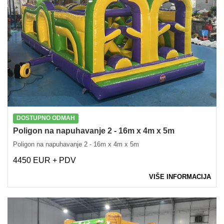
DOSTUPNO ODMAH
Poligon na napuhavanje 2 - 16m x 4m x 5m
Poligon na napuhavanje 2 - 16m x 4m x 5m
4450 EUR + PDV
VIŠE INFORMACIJA