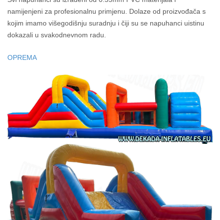
namijenjeni za profesionalnu primjenu. Dolaze od proizvođača s
kojim imamo višegodišnju suradnju i čiji su se napuhanci uistinu
dokazali u svakodnevnom radu.
OPREMA