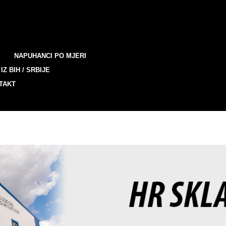
NAPUHANCI PO MJERI
IZ BIH / SRBIJE
TAKT