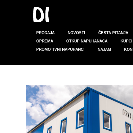
PRODAJA
NOVOSTI
ČESTA PITANJA
OPREMA
OTKUP NAPUHANACA
KUPCI 
PROMOTIVNI NAPUHANCI
NAJAM
KON