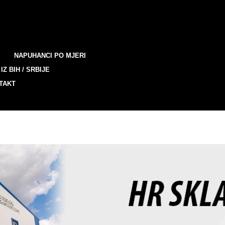
NAPUHANCI PO MJERI
IZ BIH / SRBIJE
TAKT