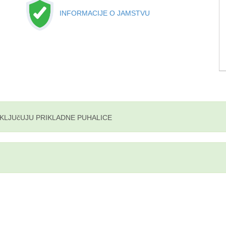
INFORMACIJE O JAMSTVU
UKLJUčUJU PRIKLADNE PUHALICE