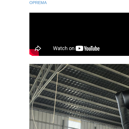
OPREMA