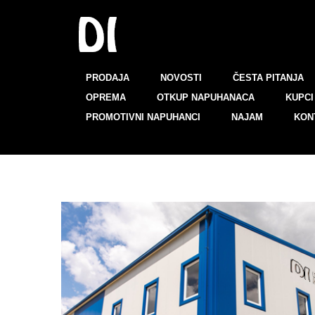
PRODAJA
NOVOSTI
ČESTA PITANJA
OPREMA
OTKUP NAPUHANACA
KUPCI 
PROMOTIVNI NAPUHANCI
NAJAM
KON