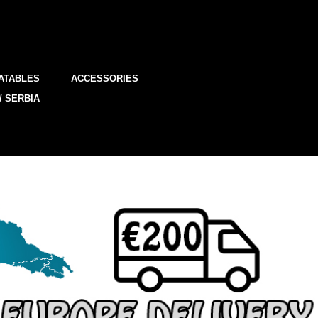
ATABLES
ACCESSORIES
/ SERBIA