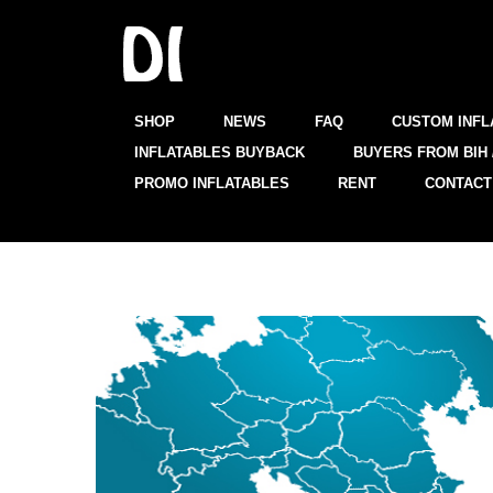
SHOP
NEWS
FAQ
CUSTOM INFL
INFLATABLES BUYBACK
BUYERS FROM BIH 
PROMO INFLATABLES
RENT
CONTACT