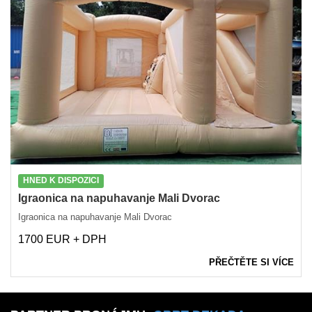
HNED K DISPOZICI
Igraonica na napuhavanje Mali Dvorac
Igraonica na napuhavanje Mali Dvorac
1700 EUR + DPH
PŘEČTĚTE SI VÍCE