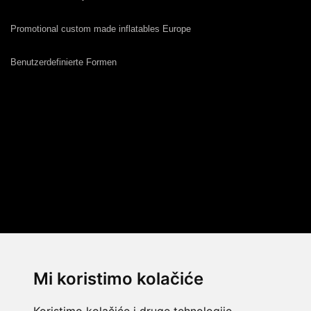
Promotional custom made inflatables Europe
Benutzerdefinierte Formen
Mi koristimo kolačiće