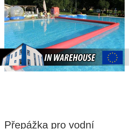
Přepážka pro vodní