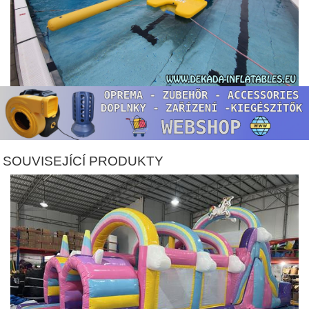
SOUVISEJÍCÍ PRODUKTY