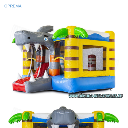
OPREMA