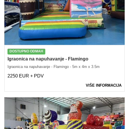
DOSTUPNO ODMAH
Igraonica na napuhavanje - Flamingo
Igraonica na napuhavanje - Flamingo - 5m x 4m x 3.5m
2250 EUR + PDV
VIŠE INFORMACIJA