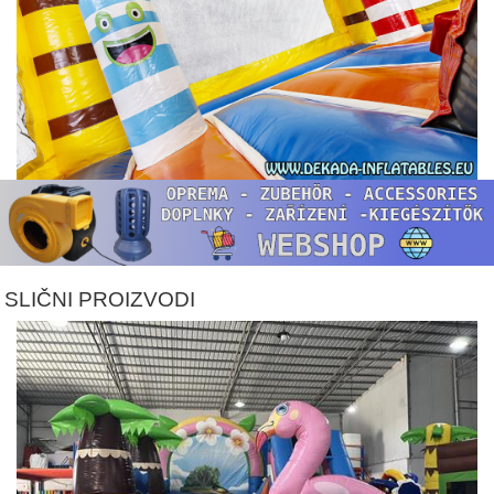
SLIČNI PROIZVODI